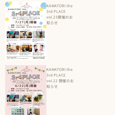
KAMATORI the
3rd PLACE
vol.23開催のお
知らせ
KAMATORI the
3rd PLACE
vol.22 開催のお
知らせ