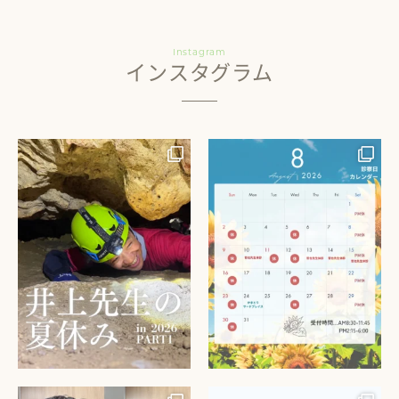
Instagram
インスタグラム