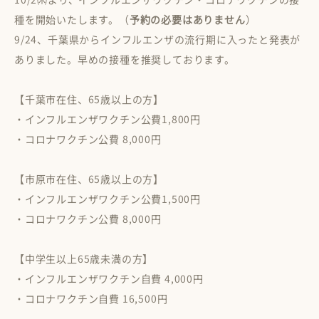
種を開始いたします。（
予約の必要はありません
）
9/24、千葉県からインフルエンザの流行期に入ったと発表が
外来診療
オンライン診療
ありました。早めの接種を推奨しております。
【千葉市在住、65歳以上の方】
・インフルエンザワクチン公費1,800円
・コロナワクチン公費 8,000円
訪問診療
訪問リハビリ
【市原市在住、65歳以上の方】
・インフルエンザワクチン公費1,500円
・コロナワクチン公費 8,000円
【中学生以上65歳未満の方】
健康診断
・インフルエンザワクチン自費 4,000円
・コロナワクチン自費 16,500円