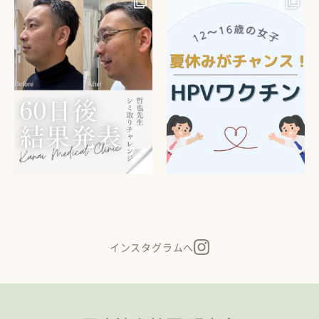
インスタグラムへ