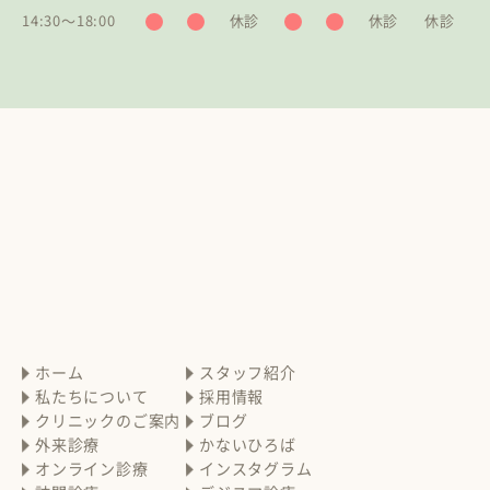
14:30〜18:00
休診
休診
休診
ホーム
スタッフ紹介
私たちについて
採用情報
クリニックのご案内
ブログ
外来診療
かないひろば
オンライン診療
インスタグラム