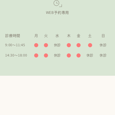
WEB予約専用
診療時間
月
火
水
木
金
土
日
9:00〜11:45
休診
休診
14:30〜18:00
休診
休診
休診