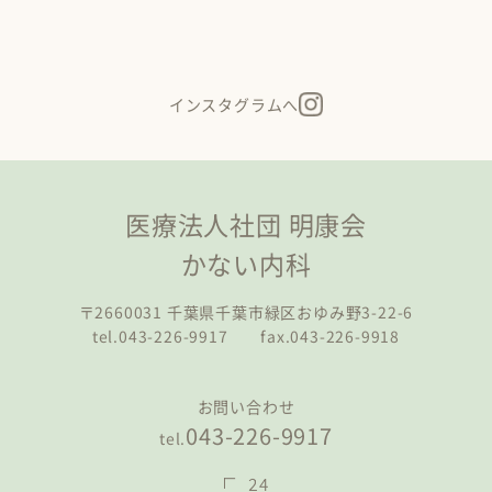
インスタグラムへ
医療法人社団 明康会
かない内科
〒2660031 千葉県千葉市緑区おゆみ野3-22-6
tel.043-226-9917 fax.043-226-9918
お問い合わせ
043-226-9917
tel.