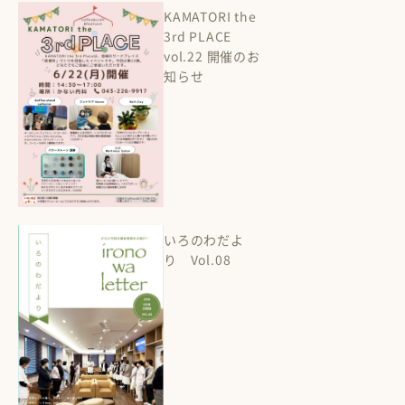
KAMATORI the
3rd PLACE
vol.22 開催のお
知らせ
いろのわだよ
り Vol.08