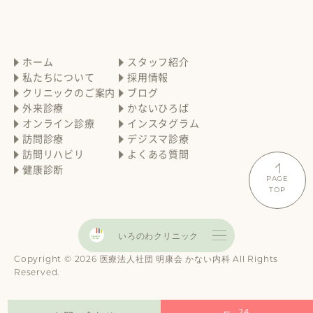
ホーム
スタッフ紹介
私たちについて
採用情報
クリニックのご案内
ブログ
外来診療
かないひろば
オンライン診療
インスタグラム
訪問診療
デジスマ診療
訪問リハビリ
よくある質問
健康診断
PAGE
TOP
いろのわクリニック
Copyright © 2026 医療法人社団 明康会 かない内科 All Rights
Reserved.