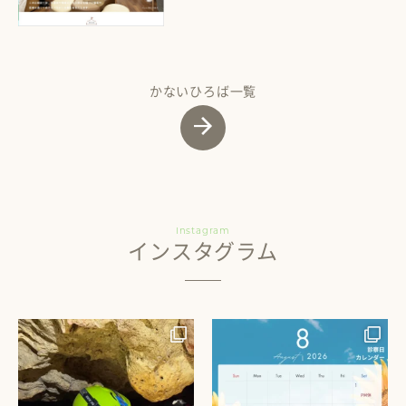
かないひろば一覧
Instagram
インスタグラム