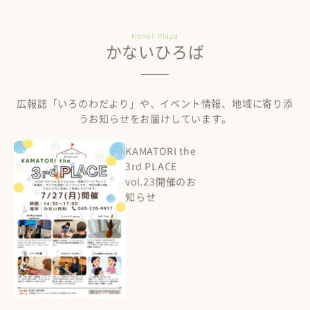
Kanai Plaza
かないひろば
広報誌「いろのわだより」や、イベント情報、地域に寄り添
うお知らせをお届けしています。
KAMATORI the
3rd PLACE
vol.23開催のお
知らせ